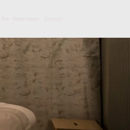
Prix - Réservation
Contact